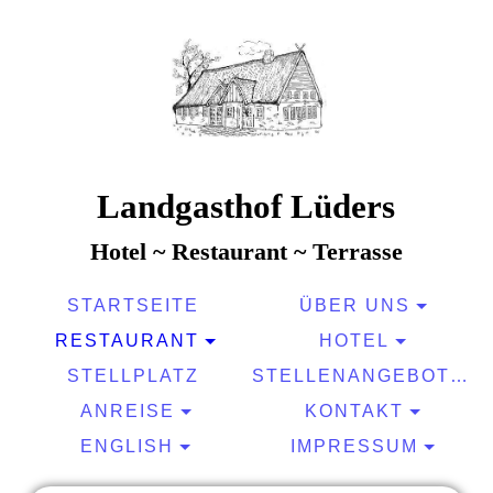
Landgasthof Lüders
Hotel ~ Restaurant ~ Terrasse
STARTSEITE
ÜBER UNS
RESTAURANT
HOTEL
STELLPLATZ
STELLENANGEBOTE
ANREISE
KONTAKT
ENGLISH
IMPRESSUM