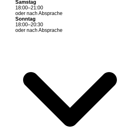
Samstag
18
:
00
–
21
:
00
oder nach Absprache
Sonntag
18
:
00
–
20
:
30
oder nach Absprache