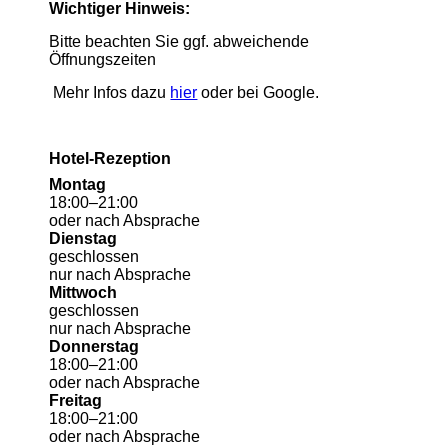
Wichtiger Hinweis:
Bitte beachten Sie ggf. abweichende
Öffnungszeiten
Mehr Infos dazu
hier
oder bei Google.
Hotel-Rezeption
Montag
18
:
00
–
21
:
00
oder nach Absprache
Dienstag
geschlossen
nur nach Absprache
Mittwoch
geschlossen
nur nach Absprache
Donnerstag
18
:
00
–
21
:
00
oder nach Absprache
Freitag
18
:
00
–
21
:
00
oder nach Absprache