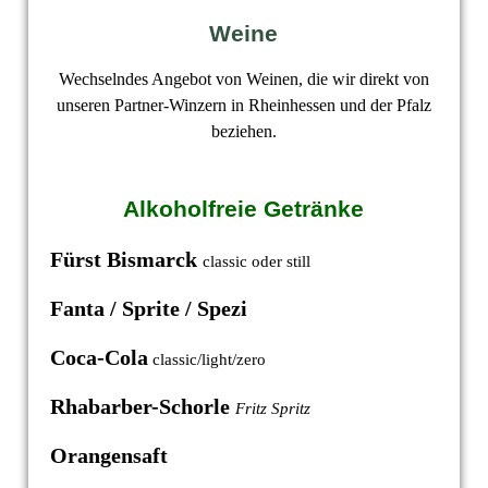
Weine
Wechselndes Angebot von Weinen, die wir direkt von
unseren Partner-Winzern in Rheinhessen und der Pfalz
beziehen.
Alkoholfreie Getränke
Fürst
Bismarck
classic oder still
Fanta / Sprite
/ Spezi
Coca-Cola
classic/light/zero
Rhabarber-Schorle
Fritz Spritz
Orangensaft