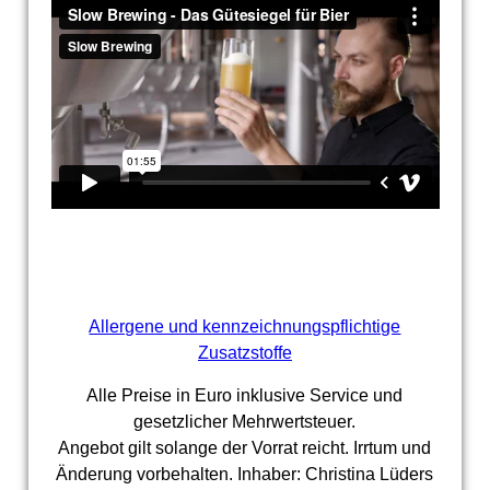
Allergene und kennzeichnungspflichtige
Zusatzstoffe
Alle Preise in Euro inklusive Service und
gesetzlicher Mehrwertsteuer.
Angebot gilt solange der Vorrat reicht. Irrtum und
Änderung vorbehalten. Inhaber: Christina Lüders