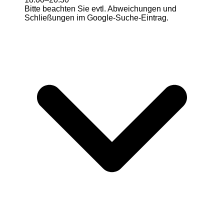
Bitte beachten Sie evtl. Abweichungen und
Schließungen im Google-Suche-Eintrag.