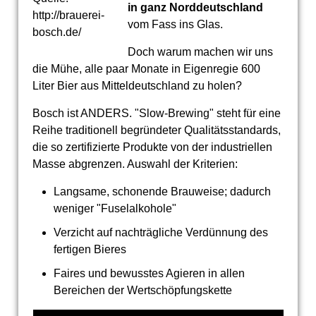
in ganz Norddeutschland
http://brauerei-
vom Fass ins Glas.
bosch.de/
Doch warum machen wir uns
die Mühe, alle paar Monate in Eigenregie 600
Liter Bier aus Mitteldeutschland zu holen?
Bosch ist ANDERS. "Slow-Brewing" steht für eine
Reihe traditionell begründeter Qualitätsstandards,
die so zertifizierte Produkte von der industriellen
Masse abgrenzen. Auswahl der Kriterien:
Langsame, schonende Brauweise; dadurch
weniger "Fuselalkohole"
Verzicht auf nachträgliche Verdünnung des
fertigen Bieres
Faires und bewusstes Agieren in allen
Bereichen der Wertschöpfungskette